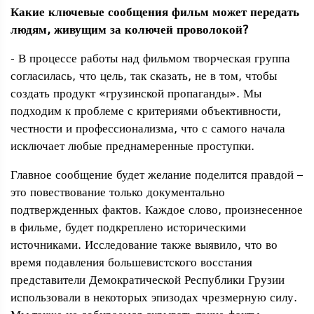
Какие ключевые сообщения фильм может передать
людям, живущим за колючей проволокой?
- В процессе работы над фильмом творческая группа
согласилась, что цель, так сказать, не в том, чтобы
создать продукт «грузинской пропаганды». Мы
подходим к проблеме с критериями объективности,
честности и профессионализма, что с самого начала
исключает любые преднамеренные проступки.
Главное сообщение будет желание поделится правдой –
это повествование только документально
подтвержденных фактов. Каждое слово, произнесенное
в фильме, будет подкреплено историческими
источниками. Исследование также выявило, что во
время подавления большевистского восстания
представители Демократической Республики Грузии
использовали в некоторых эпизодах чрезмерную силу.