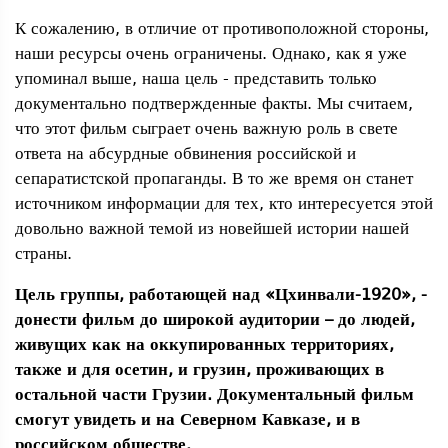
К сожалению, в отличие от противоположной стороны,
наши ресурсы очень ограничены. Однако, как я уже
упоминал выше, наша цель - представить только
документально подтвержденные факты. Мы считаем,
что этот фильм сыграет очень важную роль в свете
ответа на абсурдные обвинения российской и
сепаратистской пропаганды. В то же время он станет
источником информации для тех, кто интересуется этой
довольно важной темой из новейшей истории нашей
страны.
Цель группы, работающей над «Цхинвали-1920», -
донести фильм до широкой аудитории – до людей,
живущих как на оккупированных территориях,
также и для осетин, и грузин, проживающих в
остальной части Грузии. Документальный фильм
смогут увидеть и на Северном Кавказе, и в
российском обществе.