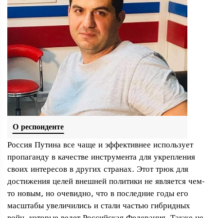
О респонденте
Россия Путина все чаще и эффективнее использует
пропаганду в качестве инструмента для укрепления
своих интересов в других странах. Этот трюк для
достижения целей внешней политики не является чем-
то новым, но очевидно, что в последние годы его
масштабы увеличились и стали частью гибридных
войн, которые ведет Российская Федерация. Также не