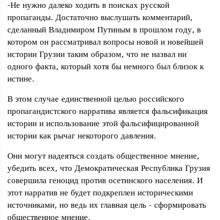
-Не нужно далеко ходить в поисках русской
пропаганды. Достаточно выслушать комментарий,
сделанный Владимиром Путиным в прошлом году, в
котором он рассматривал вопросы новой и новейшей
истории Грузии таким образом, что не назвал ни
одного факта, который хотя бы немного был близок к
истине.
В этом случае единственной целью российского
пропагандистского нарратива является фальсификация
истории и использование этой фальсифицированной
истории как рычаг некоторого давления.
Они могут надеяться создать общественное мнение,
убедить всех, что Демократическая Республика Грузия
совершила геноцид против осетинского населения. И
этот нарратив не будет подкреплен историческими
источниками, но ведь их главная цель - сформировать
общественное мнение.