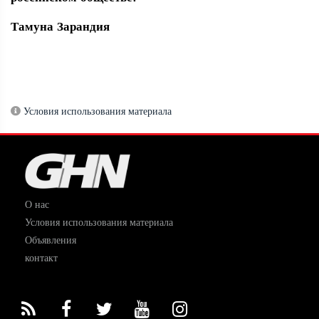
Тамуна Зарандия
Условия использования материала
О нас
Условия использования материала
Объявления
контакт