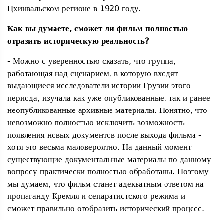
Цхинвальском регионе в 1920 году.
Как вы думаете, сможет ли фильм полностью
отразить историческую реальность?
- Можно с уверенностью сказать, что группа,
работающая над сценарием, в которую входят
выдающиеся исследователи истории Грузии этого
периода, изучала как уже опубликованные, так и ранее
неопубликованные архивные материалы. Понятно, что
невозможно полностью исключить возможность
появления новых документов после выхода фильма -
хотя это весьма маловероятно. На данный момент
существующие документальные материалы по данному
вопросу практически полностью обработаны. Поэтому
мы думаем, что фильм станет адекватным ответом на
пропаганду Кремля и сепаратистского режима и
сможет правильно отобразить исторический процесс.