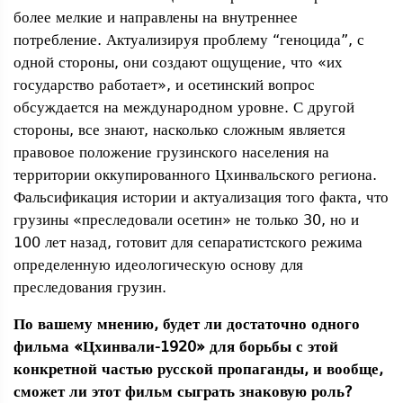
более мелкие и направлены на внутреннее
потребление. Актуализируя проблему “геноцида”, с
одной стороны, они создают ощущение, что «их
государство работает», и осетинский вопрос
обсуждается на международном уровне. С другой
стороны, все знают, насколько сложным является
правовое положение грузинского населения на
территории оккупированного Цхинвальского региона.
Фальсификация истории и актуализация того факта, что
грузины «преследовали осетин» не только 30, но и
100 лет назад, готовит для сепаратистского режима
определенную идеологическую основу для
преследования грузин.
По вашему мнению, будет ли достаточно одного
фильма «Цхинвали-1920» для борьбы с этой
конкретной частью русской пропаганды, и вообще,
сможет ли этот фильм сыграть знаковую роль?