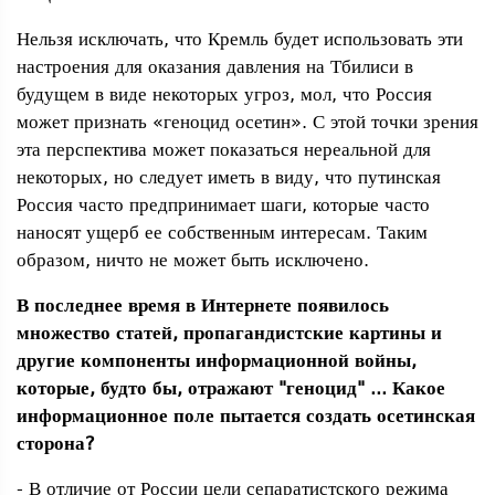
Нельзя исключать, что Кремль будет использовать эти
настроения для оказания давления на Тбилиси в
будущем в виде некоторых угроз, мол, что Россия
может признать «геноцид осетин». С этой точки зрения
эта перспектива может показаться нереальной для
некоторых, но следует иметь в виду, что путинская
Россия часто предпринимает шаги, которые часто
наносят ущерб ее собственным интересам. Таким
образом, ничто не может быть исключено.
В последнее время в Интернете появилось
множество статей, пропагандистские картины и
другие компоненты информационной войны,
которые, будто бы, отражают "геноцид" ... Какое
информационное поле пытается создать осетинская
сторона?
- В отличие от России цели сепаратистского режима