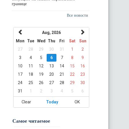
границе
Все новости
Aug, 2026
Mon
Tue
Wed
Thu
Fri
Sat
Sun
27
28
29
30
31
1
2
3
4
5
6
7
8
9
10
11
12
13
14
15
16
17
18
19
20
21
22
23
24
25
26
27
28
29
30
31
1
2
3
4
5
6
Clear
Today
OK
Самое читаемое