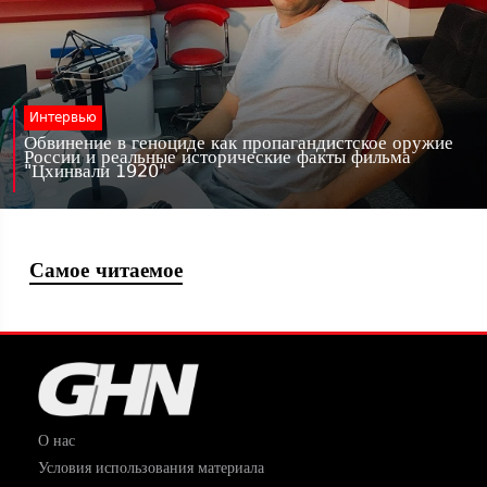
Интервью
Обвинение в геноциде как пропагандистское оружие
России и реальные исторические факты фильма
"Цхинвали 1920"
Самое читаемое
О нас
Условия использования материала