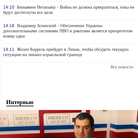
14:10
Биньямин Нетаньяху - Война не должна прекратиться, пока не
будут достигнуты все цели
14:18
Владимир Зеленский - Обеспечение Украины
дополнительными системами ПВО и ракетами является приоритетом
номер один
14:11
Жозеп Боррель прибудет в Ливан, чтобы обсудить текущую
ситуацию на ливано-израильской границе
Все новости
Интервью