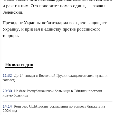
и ракет к ним. Это приоритет номер один», — заявил
Зеленский.
Президент Украины поблагодарил всех, кто защищает
Украину, и призвал к единству против российского
террора.
Новости дня
11:32
До 24 января в Восточной Грузии ожидаются снег, туман и
гололед
20:30
На базе Республиканской больницы в Тбилиси построят
новую больницу
14:14
Конгресс США достиг соглашения по вопросу бюджета на
2024 год