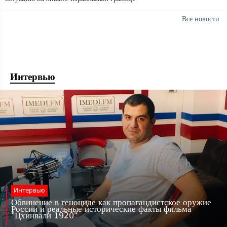
Все новости
Интервью
Интервью
Обвинение в геноциде как пропагандистское оружие
России и реальные исторические факты фильма
"Цхинвали 1920"