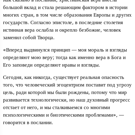
большой вклад и стала решающим фактором в истории
многих стран, в том числе образования Европы и других
государств. Согласно эпистоле, в последние столетия
истинная вера ослабла и окрепло безбожие, человек
заменил собой Творца.
«Вперед выдвинулся принцип — моя мораль и взгляды
определяют мою веру; тогда как именно вера в Бога и
Его заповеди определяют нравы и взгляды.
Сегодня, как никогда, существует реальная опасность
того, что человеческий эгоцентризм поставит под угрозу
цель, ради которой мы были рождены, потому что мир
развивается технологически, но наш духовный прогресс
отстает от него, и мы сталкиваемся со многими
психологическими и биоэтическими проблемами», —
говорится в послании.