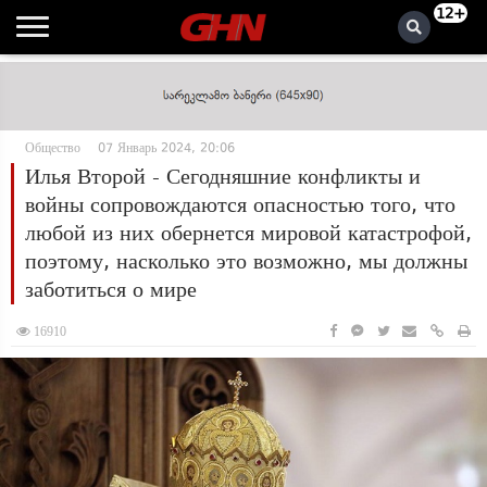
12+
Общество
07 Январь 2024, 20:06
Илья Второй - Сегодняшние конфликты и
войны сопровождаются опасностью того, что
любой из них обернется мировой катастрофой,
поэтому, насколько это возможно, мы должны
заботиться о мире
16910