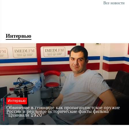
Все новости
Интервью
Интервью
Обвинение в геноциде как пропагандистское оружие
России и реальные исторические факты фильма
"Цхинвали 1920"