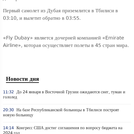
Первый самолет из Дубая приземлится в Тбилиси в
03:10, и вылетит обратно в 03:55.
«Fly Dubay» является дочерней компанией «Emirate
Airline», которая осуществляет полеты в 45 стран мира.
Новости дня
11:32
До 24 января в Восточной Грузии ожидаются снег, туман и
гололед
20:30
На базе Республиканской больницы в Тбилиси построят
новую больницу
14:14
Конгресс США достиг соглашения по вопросу бюджета на
2024 год