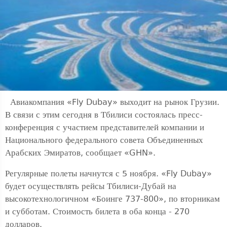
Авиакомпания «Fly Dubay» выходит на рынок Грузии.
В связи с этим сегодня в Тбилиси состоялась пресс-
конференция с участием представителей компании и
Национального федерального совета Объединенных
Арабских Эмиратов, сообщает «GHN».
Регулярные полеты начнутся с 5 ноября. «Fly Dubay»
будет осуществлять рейсы Тбилиси-Дубай на
высокотехнологичном «Боинге 737-800», по вторникам
и субботам. Стоимость билета в оба конца - 270
долларов.