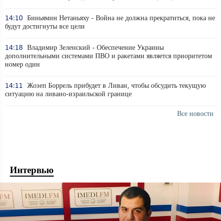
14:10
Биньямин Нетаньяху - Война не должна прекратиться, пока не
будут достигнуты все цели
14:18
Владимир Зеленский - Обеспечение Украины
дополнительными системами ПВО и ракетами является приоритетом
номер один
14:11
Жозеп Боррель прибудет в Ливан, чтобы обсудить текущую
ситуацию на ливано-израильской границе
Все новости
Интервью