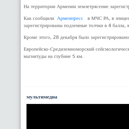
На территории Армении землетрясение зарегист
Как сообщили
Арменпресс
в МЧС РА, в эпицент
зарегистрированы подземные толчки в 4 балла, 
Кроме этого, 28 декабря было зарегистрировано
Европейско-Средиземноморский сейсмологически
магнитуды на глубине 5 км.
мультимедиа