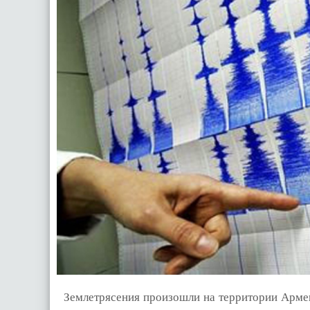
Землетрясения произошли на территории Арме