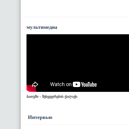
мультимедиа
ბათუმი - შეხვედრების ქალაქი
Интервью