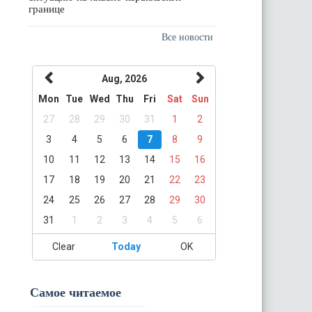
границе
Все новости
Aug, 2026
Mon
Tue
Wed
Thu
Fri
Sat
Sun
27
28
29
30
31
1
2
3
4
5
6
7
8
9
10
11
12
13
14
15
16
17
18
19
20
21
22
23
24
25
26
27
28
29
30
31
1
2
3
4
5
6
Clear
Today
OK
Самое читаемое