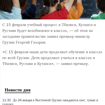
С 15 февраля учебный процесс в Тбилиси, Кутаиси и
Рустави будет возобновлен в классах, — об этом на
заседании правительства заявил премьер-министр
Грузии Георгий Гахария.
«С 15 февраля наши дети продолжат обучение в классах
по всей Грузии. Дети продолжат учиться в классах в
Тбилиси, Рустави и Кутаиси», — заявил премьер.
Новости дня
11:32
До 24 января в Восточной Грузии ожидаются снег, туман и
гололед