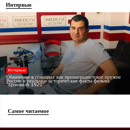
Интервью
Интервью
Обвинение в геноциде как пропагандистское оружие
России и реальные исторические факты фильма
"Цхинвали 1920"
Самое читаемое