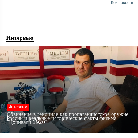
Все новости
Интервью
Интервью
Обвинение в геноциде как пропагандистское оружие
России и реальные исторические факты фильма
"Цхинвали 1920"