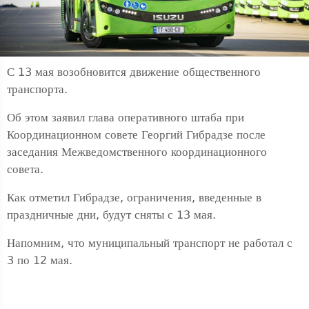
С 13 мая возобновится движение общественного
транспорта.
Об этом заявил глава оперативного штаба при
Координационном совете Георгий Гибрадзе после
заседания Межведомственного координационного
совета.
Как отметил Гибрадзе, ограничения, введенные в
праздничные дни, будут сняты с 13 мая.
Напомним, что муниципальный транспорт не работал с
3 по 12 мая.