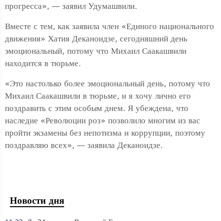
прогресса», — заявил Удумашвили.
Вместе с тем, как заявила член «Единого национального
движения» Хатия Деканоидзе, сегодняшний день
эмоциональный, потому что Михаил Саакашвили
находится в тюрьме.
«Это настолько более эмоциональный день, потому что
Михаил Саакашвили в тюрьме, и я хочу лично его
поздравить с этим особым днем. Я убеждена, что
наследие «Революции роз» позволило многим из вас
пройти экзамены без непотизма и коррупции, поэтому
поздравляю всех», — заявила Деканоидзе.
Новости дня