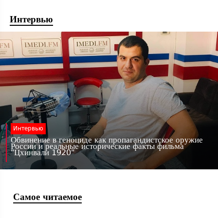
Интервью
Интервью
Обвинение в геноциде как пропагандистское оружие
России и реальные исторические факты фильма
"Цхинвали 1920"
Самое читаемое