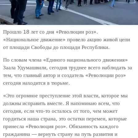
Прошло 18 лет со дня «Революции роз».
«Национальное движение» провело акцию живой цепи
от площади Свободы до площади Республики.
По словам члена «Единого национального движения»
Заала Удумашвили, сегодня труднее всего наблюдать за
тем, что главный автор и создатель «Революции роз»
сегодня находится в тюрьме.
«Это огромное преступление этой власти, которое мы
должны исправить вместе. Я напоминаю всем, что
сегодня, если что-то осталось от того, чем может
гордиться наша страна, это остатки перемен, которые
принесла «Революция роз». Обязанность каждого
гражданина — вернуть страну на путь развития и