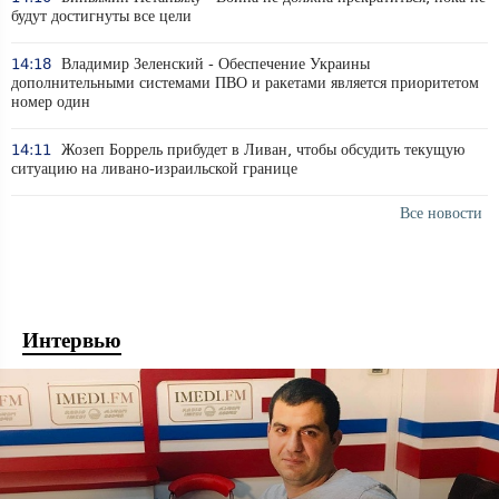
будут достигнуты все цели
14:18
Владимир Зеленский - Обеспечение Украины
дополнительными системами ПВО и ракетами является приоритетом
номер один
14:11
Жозеп Боррель прибудет в Ливан, чтобы обсудить текущую
ситуацию на ливано-израильской границе
Все новости
Интервью