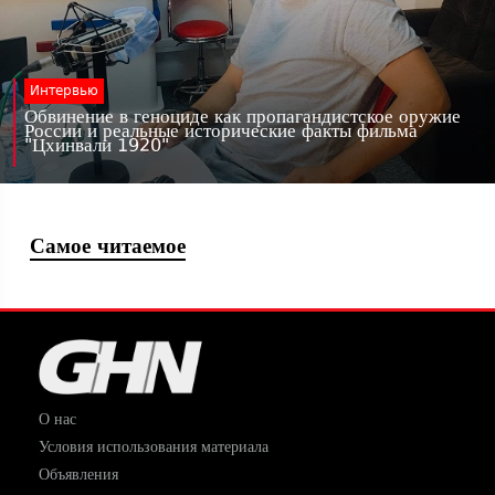
Интервью
Обвинение в геноциде как пропагандистское оружие
России и реальные исторические факты фильма
"Цхинвали 1920"
Самое читаемое
О нас
Условия использования материала
Объявления