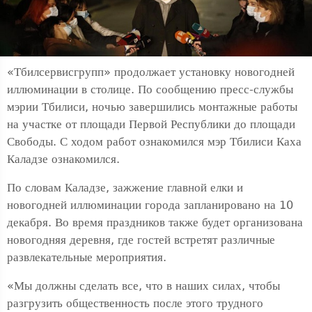
«Тбилсервисгрупп» продолжает установку новогодней
иллюминации в столице. По сообщению пресс-службы
мэрии Тбилиси, ночью завершились монтажные работы
на участке от площади Первой Республики до площади
Свободы. С ходом работ ознакомился мэр Тбилиси Каха
Каладзе ознакомился.
По словам Каладзе, зажжение главной елки и
новогодней иллюминации города запланировано на 10
декабря. Во время праздников также будет организована
новогодняя деревня, где гостей встретят различные
развлекательные мероприятия.
«Мы должны сделать все, что в наших силах, чтобы
разгрузить общественность после этого трудного