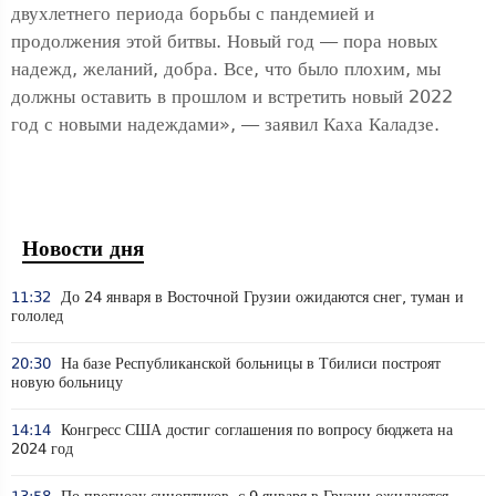
двухлетнего периода борьбы с пандемией и
продолжения этой битвы. Новый год — пора новых
надежд, желаний, добра. Все, что было плохим, мы
должны оставить в прошлом и встретить новый 2022
год с новыми надеждами», — заявил Каха Каладзе.
Новости дня
11:32
До 24 января в Восточной Грузии ожидаются снег, туман и
гололед
20:30
На базе Республиканской больницы в Тбилиси построят
новую больницу
14:14
Конгресс США достиг соглашения по вопросу бюджета на
2024 год