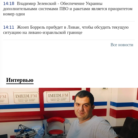
14:18
Владимир Зеленский - Обеспечение Украины
дополнительными системами ПВО и ракетами является приоритетом
номер один
14:11
Жозеп Боррель прибудет в Ливан, чтобы обсудить текущую
ситуацию на ливано-израильской границе
Все новости
Интервью