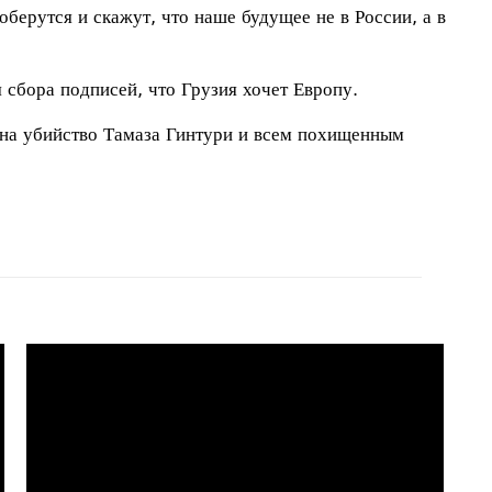
соберутся и скажут, что наше будущее не в России, а в
 сбора подписей, что Грузия хочет Европу.
т на убийство Тамаза Гинтури и всем похищенным