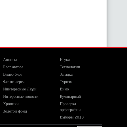
Анонсы
Наука
Блог автора
Технологии
Видео блог
Загадка
Фотогалерея
Туризм
Иинтересные Люди
Вино
Интересные новости
Кулинарный
Хроники
Проверка
орфографии
Золотой фонд
Выборы 2018