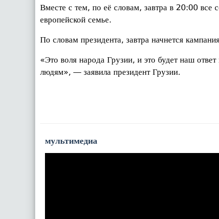
Вместе с тем, по её словам, завтра в 20:00 все 
европейской семье.
По словам президента, завтра начнется кампания
«Это воля народа Грузии, и это будет наш отве
людям», — заявила президент Грузии.
мультимедиа