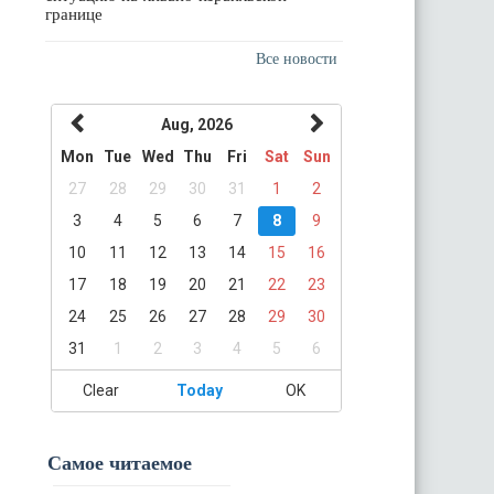
границе
Все новости
Aug, 2026
Mon
Tue
Wed
Thu
Fri
Sat
Sun
27
28
29
30
31
1
2
3
4
5
6
7
8
9
10
11
12
13
14
15
16
17
18
19
20
21
22
23
24
25
26
27
28
29
30
31
1
2
3
4
5
6
Clear
Today
OK
Самое читаемое