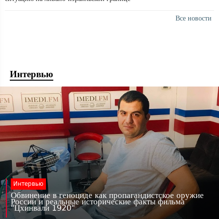
Все новости
Интервью
Интервью
Обвинение в геноциде как пропагандистское оружие
России и реальные исторические факты фильма
"Цхинвали 1920"