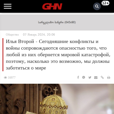
12+
Общество
07 Январь 2024, 20:06
Илья Второй - Сегодняшние конфликты и
войны сопровождаются опасностью того, что
любой из них обернется мировой катастрофой,
поэтому, насколько это возможно, мы должны
заботиться о мире
16977