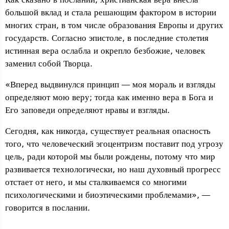
большой вклад и стала решающим фактором в истории
многих стран, в том числе образования Европы и других
государств. Согласно эпистоле, в последние столетия
истинная вера ослабла и окрепло безбожие, человек
заменил собой Творца.
«Вперед выдвинулся принцип — моя мораль и взгляды
определяют мою веру; тогда как именно вера в Бога и
Его заповеди определяют нравы и взгляды.
Сегодня, как никогда, существует реальная опасность
того, что человеческий эгоцентризм поставит под угрозу
цель, ради которой мы были рождены, потому что мир
развивается технологически, но наш духовный прогресс
отстает от него, и мы сталкиваемся со многими
психологическими и биоэтическими проблемами», —
говорится в послании.