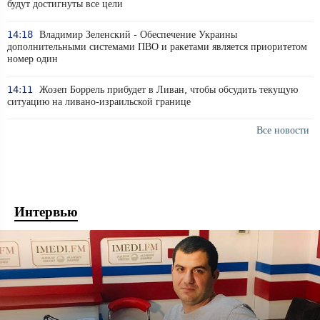
будут достигнуты все цели
14:18
Владимир Зеленский - Обеспечение Украины
дополнительными системами ПВО и ракетами является приоритетом
номер один
14:11
Жозеп Боррель прибудет в Ливан, чтобы обсудить текущую
ситуацию на ливано-израильской границе
Все новости
Интервью