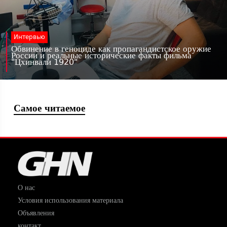
Интервью
Обвинение в геноциде как пропагандистское оружие
России и реальные исторические факты фильма
"Цхинвали 1920"
Самое читаемое
О нас
Условия использования материала
Объявления
контакт