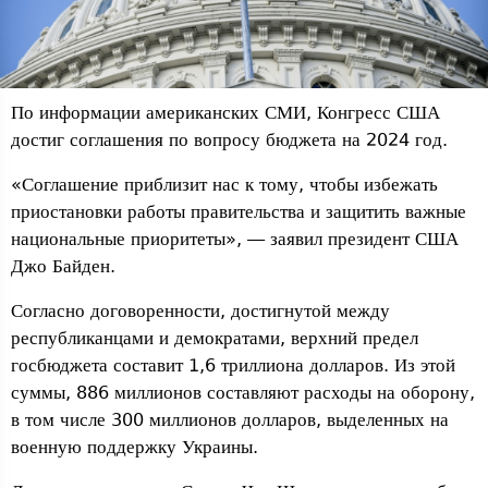
По информации американских СМИ, Конгресс США
достиг соглашения по вопросу бюджета на 2024 год.
«Соглашение приблизит нас к тому, чтобы избежать
приостановки работы правительства и защитить важные
национальные приоритеты», — заявил президент США
Джо Байден.
Согласно договоренности, достигнутой между
республиканцами и демократами, верхний предел
госбюджета составит 1,6 триллиона долларов. Из этой
суммы, 886 миллионов составляют расходы на оборону,
в том числе 300 миллионов долларов, выделенных на
военную поддержку Украины.