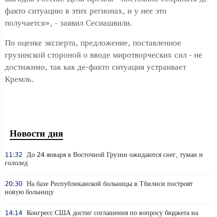
факто ситуацию в этих регионах, и у нее это
получается», - заявил Сесиашвили.
По оценке эксперта, предложение, поставленное
грузинской стороной о вводе миротворческих сил - не
достижимо, так как де-факто ситуация устраивает
Кремль.
Новости дня
11:32
До 24 января в Восточной Грузии ожидаются снег, туман и
гололед
20:30
На базе Республиканской больницы в Тбилиси построят
новую больницу
14:14
Конгресс США достиг соглашения по вопросу бюджета на