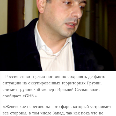
Россия ставит целью постоянно сохранять де-факто
ситуацию на оккупированных территориях Грузии,
считает грузинский эксперт Ираклий Сесиашвили,
сообщает «GHN».
«Женевские переговоры - это фарс, который устраивает
все стороны, в том числе Запад, так как пока что не