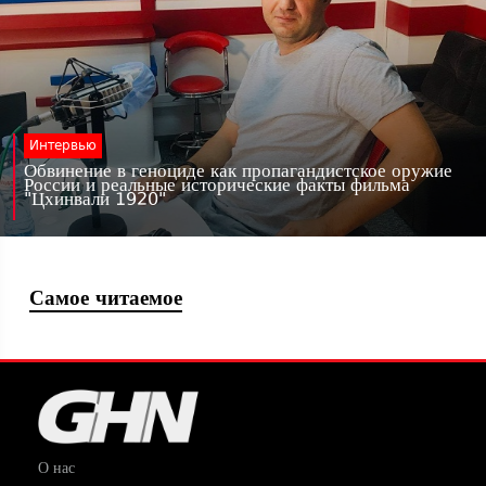
Интервью
Обвинение в геноциде как пропагандистское оружие
России и реальные исторические факты фильма
"Цхинвали 1920"
Самое читаемое
О нас