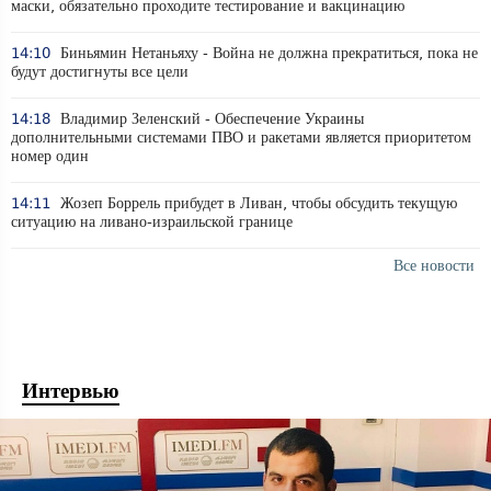
маски, обязательно проходите тестирование и вакцинацию
14:10
Биньямин Нетаньяху - Война не должна прекратиться, пока не
будут достигнуты все цели
14:18
Владимир Зеленский - Обеспечение Украины
дополнительными системами ПВО и ракетами является приоритетом
номер один
14:11
Жозеп Боррель прибудет в Ливан, чтобы обсудить текущую
ситуацию на ливано-израильской границе
Все новости
Интервью